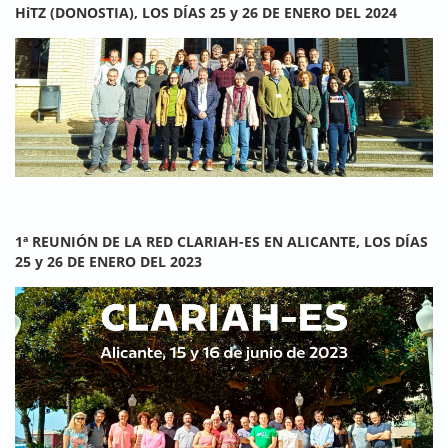
HiTZ (DONOSTIA), LOS DÍAS 25 y 26 DE ENERO DEL 2024
1ª REUNIÓN DE LA RED CLARIAH-ES EN ALICANTE, LOS DÍAS
25 y 26 DE ENERO DEL 2023