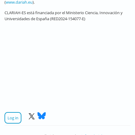
(
www.dariah.eu
).
CLARIAH-ES está financiada por el Ministerio Ciencia, Innovación y
Universidades de España (RED2024-154077-E)
Log in