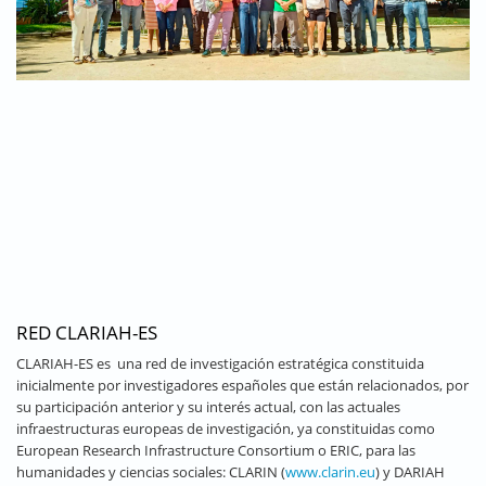
RED CLARIAH-ES
CLARIAH-ES es una red de investigación estratégica constituida
inicialmente por investigadores españoles que están relacionados, por
su participación anterior y su interés actual, con las actuales
infraestructuras europeas de investigación, ya constituidas como
European Research Infrastructure Consortium o ERIC, para las
humanidades y ciencias sociales: CLARIN (
www.clarin.eu
) y DARIAH