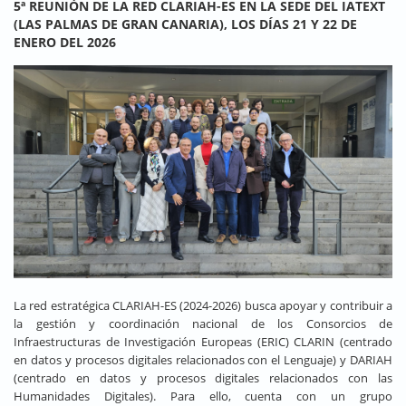
5ª REUNIÓN DE LA RED CLARIAH-ES EN LA SEDE DEL IATEXT
(LAS PALMAS DE GRAN CANARIA), LOS DÍAS 21 Y 22 DE
ENERO DEL 2026
La red estratégica CLARIAH-ES (2024-2026) busca apoyar y contribuir a
la gestión y coordinación nacional de los Consorcios de
Infraestructuras de Investigación Europeas (ERIC) CLARIN (centrado
en datos y procesos digitales relacionados con el Lenguaje) y DARIAH
(centrado en datos y procesos digitales relacionados con las
Humanidades Digitales). Para ello, cuenta con un grupo