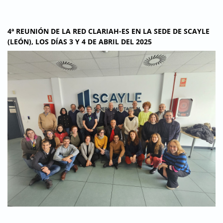
4ª REUNIÓN DE LA RED CLARIAH-ES EN LA SEDE DE SCAYLE
(LEÓN), LOS DÍAS 3 Y 4 DE ABRIL DEL 2025