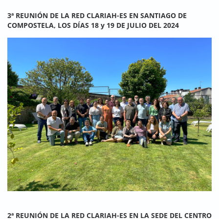
3ª REUNIÓN DE LA RED CLARIAH-ES EN SANTIAGO DE
COMPOSTELA, LOS DÍAS 18 y 19 DE JULIO DEL 2024
2ª REUNIÓN DE LA RED CLARIAH-ES EN LA SEDE DEL CENTRO