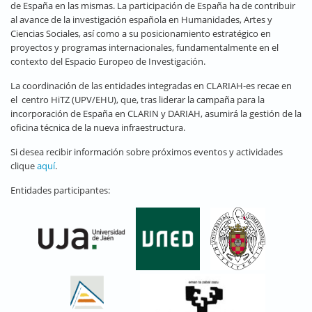
de España en las mismas. La participación de España ha de contribuir
al avance de la investigación española en Humanidades, Artes y
Ciencias Sociales, así como a su posicionamiento estratégico en
proyectos y programas internacionales, fundamentalmente en el
contexto del Espacio Europeo de Investigación.
La coordinación de las entidades integradas en CLARIAH-es recae en
el centro HiTZ (UPV/EHU), que, tras liderar la campaña para la
incorporación de España en CLARIN y DARIAH, asumirá la gestión de la
oficina técnica de la nueva infraestructura.
Si desea recibir información sobre próximos eventos y actividades
clique
aquí
.
Entidades participantes: