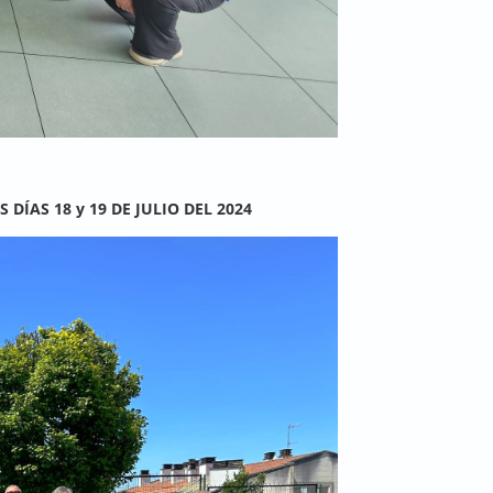
DÍAS 18 y 19 DE JULIO DEL 2024