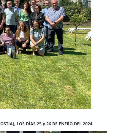
STIA), LOS DÍAS 25 y 26 DE ENERO DEL 2024