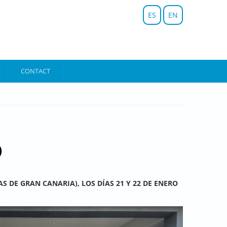
ES
EN
CONTACT
)
AS DE GRAN CANARIA), LOS DÍAS 21 Y 22 DE ENERO