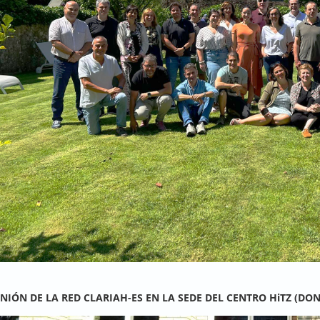
UNIÓN DE LA RED CLARIAH-ES EN LA SEDE DEL CENTRO HiTZ (DONO