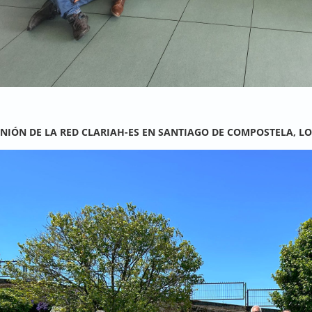
UNIÓN DE LA RED CLARIAH-ES EN SANTIAGO DE COMPOSTELA, LOS 