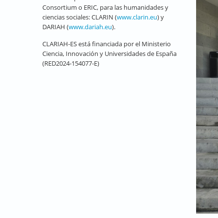
Consortium o ERIC, para las humanidades y
ciencias sociales: CLARIN (
www.clarin.eu
) y
DARIAH (
www.dariah.eu
).
CLARIAH-ES está financiada por el Ministerio
Ciencia, Innovación y Universidades de España
(RED2024-154077-E)