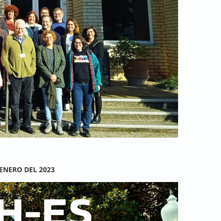
 ENERO DEL 2023