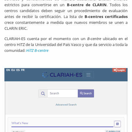
estrictos para convertirse en un
B-centre de CLARIN
. Todos los
centros candidatos deben seguir un procedimiento de evaluación
antes de recibir la certificación. La lista de
B-centres certificados
crece constantemente a medida que nuevos miembros se unen a
CLARIN ERIC.
CLARIAH-ES cuenta por el momento con un
B-centre
ubicado en el
centro HiTZ de la Universidad del País Vasco y que da servicio a toda la
comunidad:
HiTZ B-centre