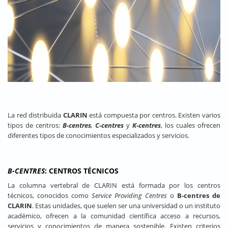
La red distribuida
CLARIN
está compuesta por centros. Existen varios
tipos de centros:
B-centres
,
C-centres
y
K-centres
, los cuales ofrecen
diferentes tipos de conocimientos especializados y servicios.
B-CENTRES
: CENTROS TÉCNICOS
La columna vertebral de CLARIN está formada por los centros
técnicos, conocidos como
Service Providing Centres
o
B-centres de
CLARIN
. Estas unidades, que suelen ser una universidad o un instituto
académico, ofrecen a la comunidad científica acceso a recursos,
servicios y conocimientos de manera sostenible. Existen criterios